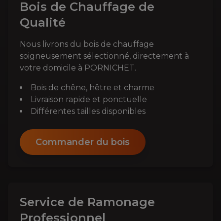
Bois de Chauffage de
Qualité
Nous livrons du bois de chauffage
soigneusement sélectionné, directement à
votre domicile à
PORNICHET
.
Bois de chêne, hêtre et charme
Livraison rapide et ponctuelle
Différentes tailles disponibles
Commander du bois
Service de Ramonage
Professionnel