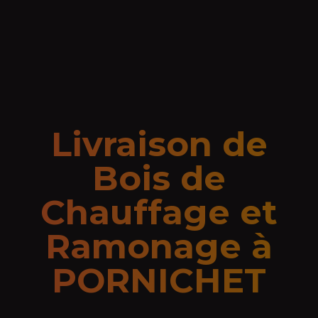
Livraison de
Bois de
Chauffage et
Ramonage à
PORNICHET