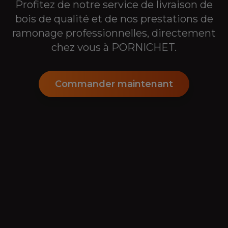
Profitez de notre service de livraison de
bois de qualité et de nos prestations de
ramonage professionnelles, directement
chez vous à
PORNICHET
.
Commander maintenant