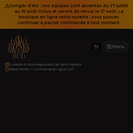
Congés d’été : nos équipes sont absentes du 27 juillet
au 16 août inclus et seront de retour le 17 août. La
boutique en ligne reste ouverte : vous pouvez
continuer à passer commande à tout moment.
Menu
Livraison & ramonage autour de Saint-Nazaire
Dépôt fermé — commande en ligne 24/7