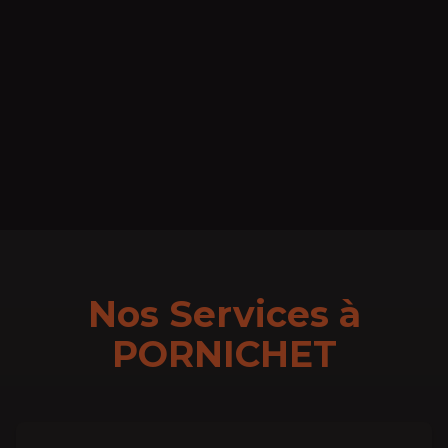
Nos Services à
PORNICHET