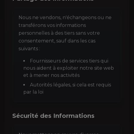
Nous ne vendons, n'échangeons ou ne
transférons vos informations
personnelles à des tiers sans votre
consentement, sauf dans les cas
suivants :
Fournisseurs de services tiers qui
nous aident à exploiter notre site web
et à mener nos activités
Autorités légales, si cela est requis
par la loi
Sécurité des Informations