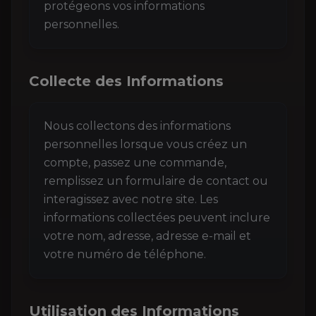
protégeons vos informations
personnelles.
Collecte des Informations
Nous collectons des informations
personnelles lorsque vous créez un
compte, passez une commande,
remplissez un formulaire de contact ou
interagissez avec notre site. Les
informations collectées peuvent inclure
votre nom, adresse, adresse e-mail et
votre numéro de téléphone.
Utilisation des Informations