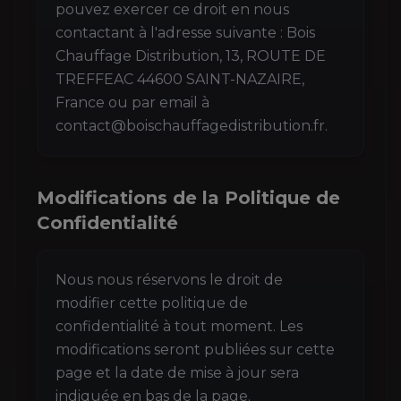
pouvez exercer ce droit en nous
contactant à l'adresse suivante : Bois
Chauffage Distribution, 13, ROUTE DE
TREFFEAC 44600 SAINT-NAZAIRE,
France ou par email à
contact@boischauffagedistribution.fr.
Modifications de la Politique de
Confidentialité
Nous nous réservons le droit de
modifier cette politique de
confidentialité à tout moment. Les
modifications seront publiées sur cette
page et la date de mise à jour sera
indiquée en bas de la page.