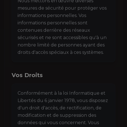
Nous mettons en œuvre diverses
mesures de sécurité pour protéger vos
informations personnelles. Vos
informations personnelles sont
contenues derrière des réseaux
sécurisés et ne sont accessibles qu'à un
nombre limité de personnes ayant des
droits d'accès spéciaux à ces systèmes.
Vos Droits
Conformément à la loi Informatique et
Libertés du 6 janvier 1978, vous disposez
d'un droit d'accès, de rectification, de
modification et de suppression des
données qui vous concernent. Vous