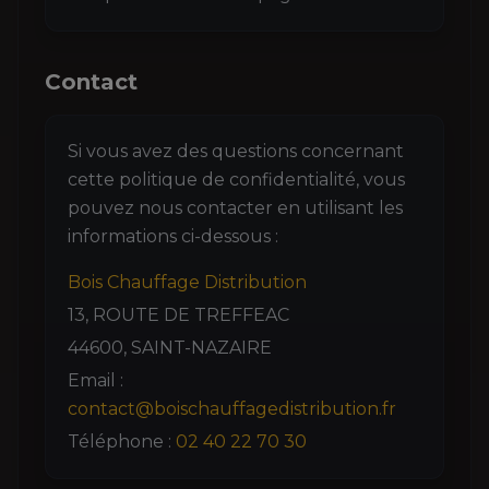
Contact
Si vous avez des questions concernant
cette politique de confidentialité, vous
pouvez nous contacter en utilisant les
informations ci-dessous :
Bois Chauffage Distribution
13, ROUTE DE TREFFEAC
44600, SAINT-NAZAIRE
Email :
contact@boischauffagedistribution.fr
Téléphone :
02 40 22 70 30