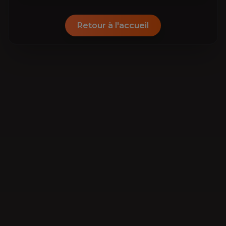
Retour à l'accueil