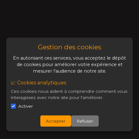
Gestion des cookies
En autorisant ces services, vous acceptez le dépôt
de cookies pour améliorer votre expérience et
mesurer l'audience de notre site.
📈 Cookies analytiques
Ces cookies nous aident à comprendre comment vous
interagissez avec notre site pour l'améliorer.
Activer
Accepter
Refuser