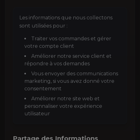
Les informations que nous collectons
sont utilisées pour :
Traiter vos commandes et gérer
votre compte client
Améliorer notre service client et
répondre à vos demandes
Vous envoyer des communications
marketing, si vous avez donné votre
consentement
Améliorer notre site web et
personnaliser votre expérience
utilisateur
Partage des Informations