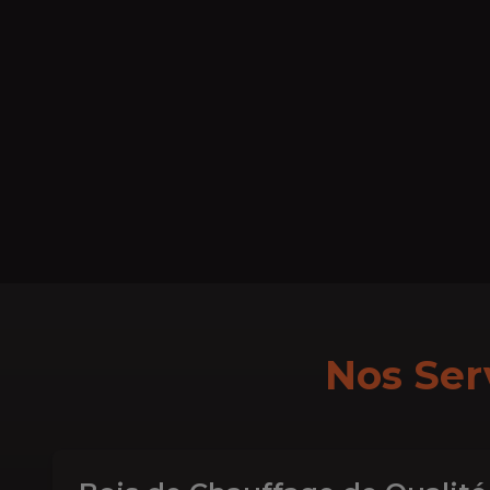
Nos Ser