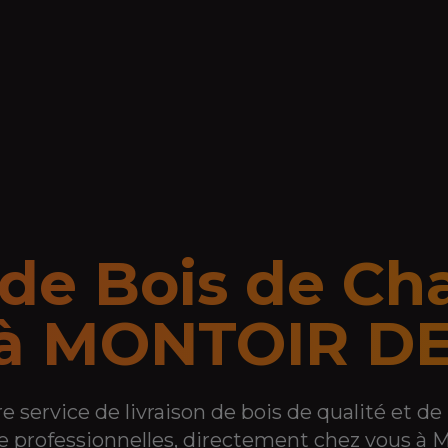
 de Bois de Ch
 à
MONTOIR D
re service de livraison de bois de qualité et de
 professionnelles, directement chez vous à
M