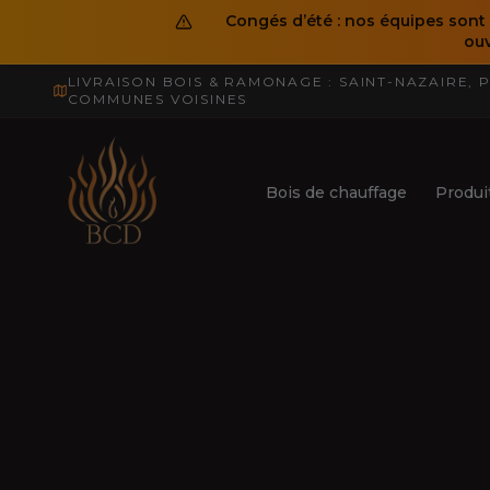
Congés d’été : nos équipes sont a
ouv
LIVRAISON BOIS & RAMONAGE : SAINT-NAZAIRE, 
COMMUNES VOISINES
Bois de chauffage
Produi